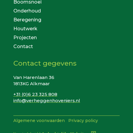
Boomsnoei
Onderhoud
Beregening
Houtwerk
Projecten
Contact
Contact gegevens
Van Harenlaan 36
1813KG Alkmaar
+31 (0)6 23 325 808
info@verheggenhoveniers.nl
Algemene voorwaarden
Privacy policy