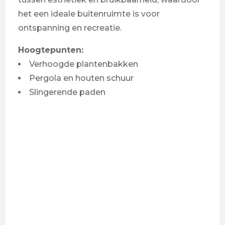
het een ideale buitenruimte is voor
ontspanning en recreatie.
Hoogtepunten:
Verhoogde plantenbakken
Pergola en houten schuur
Slingerende paden