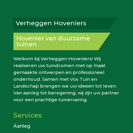
Verheggen Hoveniers
Hovenier van duurzame
tuinen
Welkom bij Verheggen Hoveniers! Wij
realiseren uw tuindromen met op maat
gemaakte ontwerpen en professioneel
onderhoud. Samen met Vos Tuin en
Landschap brengen we uw ideeën tot leven.
Van aanleg tot beregening, wij zijn uw partner
voor een prachtige tuinervaring.
Services
Aanleg