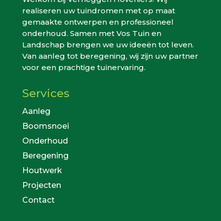
realiseren uw tuindromen met op maat
gemaakte ontwerpen en professioneel
onderhoud. Samen met Vos Tuin en
Landschap brengen we uw ideeën tot leven.
Van aanleg tot beregening, wij zijn uw partner
voor een prachtige tuinervaring.
Services
Aanleg
Boomsnoei
Onderhoud
Beregening
Houtwerk
Projecten
Contact