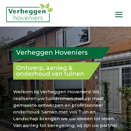
Verheggen Hoveniers
Ontwerp, aanleg &
onderhoud van tuinen
Welkom bij Verheggen Hoveniers! Wij
realiseren uw tuindromen met op maat
gemaakte ontwerpen en professioneel
onderhoud. Samen met Vos Tuin en
Landschap brengen we uw ideeën tot leven.
Van aanleg tot beregening, wij zijn uw partner